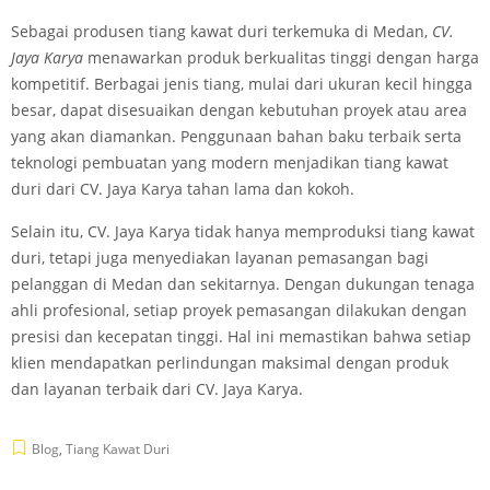
Sebagai produsen tiang kawat duri terkemuka di Medan,
CV.
Jaya Karya
menawarkan produk berkualitas tinggi dengan harga
kompetitif. Berbagai jenis tiang, mulai dari ukuran kecil hingga
besar, dapat disesuaikan dengan kebutuhan proyek atau area
yang akan diamankan. Penggunaan bahan baku terbaik serta
teknologi pembuatan yang modern menjadikan tiang kawat
duri dari CV. Jaya Karya tahan lama dan kokoh.
Selain itu, CV. Jaya Karya tidak hanya memproduksi tiang kawat
duri, tetapi juga menyediakan layanan pemasangan bagi
pelanggan di Medan dan sekitarnya. Dengan dukungan tenaga
ahli profesional, setiap proyek pemasangan dilakukan dengan
presisi dan kecepatan tinggi. Hal ini memastikan bahwa setiap
klien mendapatkan perlindungan maksimal dengan produk
dan layanan terbaik dari CV. Jaya Karya.
Blog
,
Tiang Kawat Duri