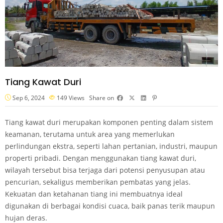
Tiang Kawat Duri
Sep 6, 2024
149
Views
Share on
Tiang kawat duri merupakan komponen penting dalam sistem
keamanan, terutama untuk area yang memerlukan
perlindungan ekstra, seperti lahan pertanian, industri, maupun
properti pribadi. Dengan menggunakan tiang kawat duri,
wilayah tersebut bisa terjaga dari potensi penyusupan atau
pencurian, sekaligus memberikan pembatas yang jelas.
Kekuatan dan ketahanan tiang ini membuatnya ideal
digunakan di berbagai kondisi cuaca, baik panas terik maupun
hujan deras.