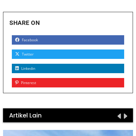
SHARE ON
Facebook
Twitter
Linkedin
Pinterest
Artikel Lain