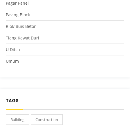
Pagar Panel
Paving Block
Riol/ Buis Beton
Tiang Kawat Duri
U Ditch
Umum
TAGS
Building
Construction