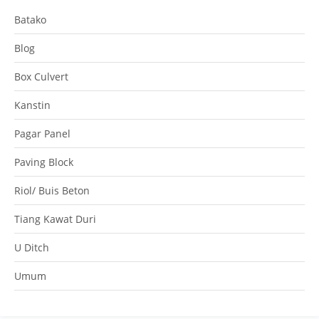
Batako
Blog
Box Culvert
Kanstin
Pagar Panel
Paving Block
Riol/ Buis Beton
Tiang Kawat Duri
U Ditch
Umum