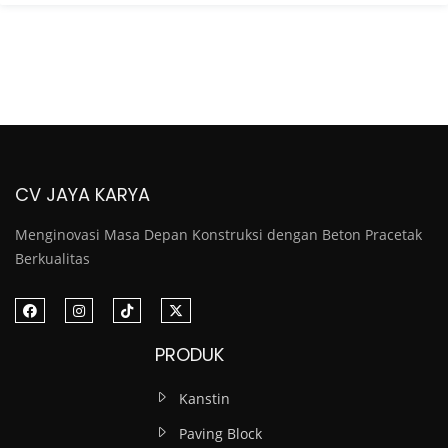
CV JAYA KARYA
Menginovasi Masa Depan Konstruksi dengan Beton Pracetak
Berkualitas
PRODUK
Kanstin
Paving Block