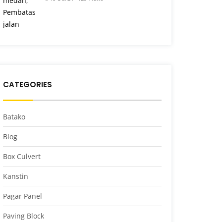
CATEGORIES
Batako
Blog
Box Culvert
Kanstin
Pagar Panel
Paving Block