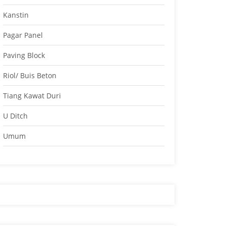
Kanstin
Pagar Panel
Paving Block
Riol/ Buis Beton
Tiang Kawat Duri
U Ditch
Umum