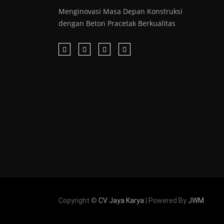
Menginovasi Masa Depan Konstruksi
dengan Beton Pracetak Berkualitas
Copyright ©
CV Jaya Karya
| Powered By
JWM