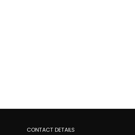
CONTACT DETAILS