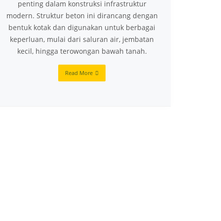
penting dalam konstruksi infrastruktur
modern. Struktur beton ini dirancang dengan
bentuk kotak dan digunakan untuk berbagai
keperluan, mulai dari saluran air, jembatan
kecil, hingga terowongan bawah tanah.
Read More