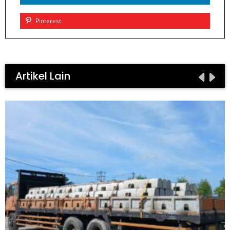
Pinterest
Artikel Lain