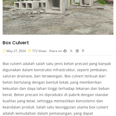
Box Culvert
May 27, 2024
772
Views
Share on
Box culvert adalah salah satu jenis beton precast yang banyak
digunakan dalam konstruksi infrastruktur, seperti jembatan,
saluran drainase, dan terowongan. Box culvert terbuat dari
beton bertulang dengan bentuk kotak, yang memberikan
kekuatan dan daya tahan tinggi terhadap tekanan dan beban
berat. Beton precast ini diproduksi di pabrik dengan standar
kualitas yang ketat, sehingga memastikan konsistensi dan
keandalan produk. Salah satu keunggulan utama box culvert
adalah kemudahan dalam pemasangan, yang dapat