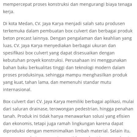
mempercepat proses konstruksi dan mengurangi biaya tenaga
kerja.
Di kota Medan, CV. Jaya Karya menjadi salah satu produsen
terkemuka dalam pembuatan box culvert dan berbagai produk
beton precast lainnya. Dengan pengalaman dan keahlian yang
luas, CV. Jaya Karya menyediakan berbagai ukuran dan
spesifikasi box culvert yang dapat disesuaikan dengan
kebutuhan proyek konstruksi. Perusahaan ini menggunakan
bahan baku berkualitas tinggi dan teknologi modern dalam
proses produksinya, sehingga mampu menghasilkan produk
yang kuat, tahan lama, dan memenuhi standar mutu
internasional.
Box culvert dari CV. Jaya Karya memiliki berbagai aplikasi, mulai
dari saluran drainase, terowongan pedestrian, hingga penahan
tanah. Produk ini tidak hanya menawarkan solusi yang efisien
dan ekonomis, tetapi juga ramah lingkungan karena dapat
diproduksi dengan meminimalkan limbah material. Selain itu,