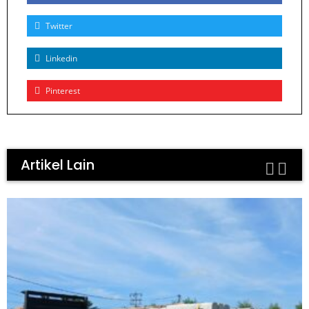
Twitter
Linkedin
Pinterest
Artikel Lain