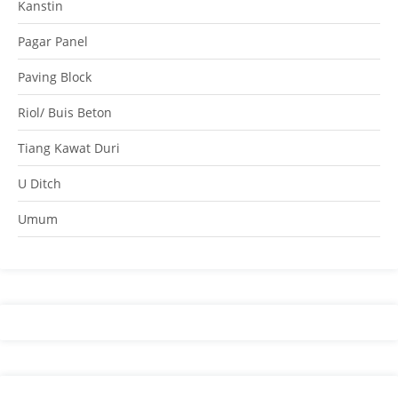
Kanstin
Pagar Panel
Paving Block
Riol/ Buis Beton
Tiang Kawat Duri
U Ditch
Umum