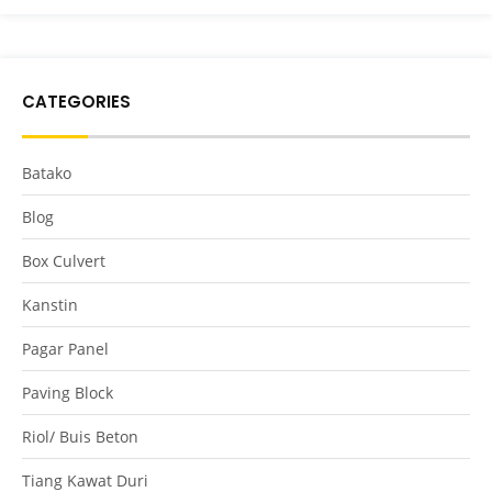
CATEGORIES
Batako
Blog
Box Culvert
Kanstin
Pagar Panel
Paving Block
Riol/ Buis Beton
Tiang Kawat Duri