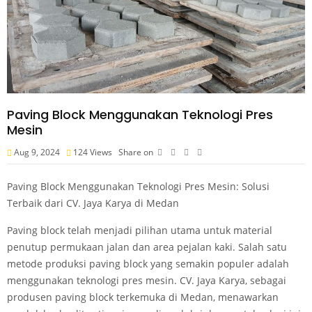
Paving Block Menggunakan Teknologi Pres
Mesin
Aug 9, 2024
124
Views
Share on
Paving Block Menggunakan Teknologi Pres Mesin: Solusi
Terbaik dari CV. Jaya Karya di Medan
Paving block telah menjadi pilihan utama untuk material
penutup permukaan jalan dan area pejalan kaki. Salah satu
metode produksi paving block yang semakin populer adalah
menggunakan teknologi pres mesin. CV. Jaya Karya, sebagai
produsen paving block terkemuka di Medan, menawarkan