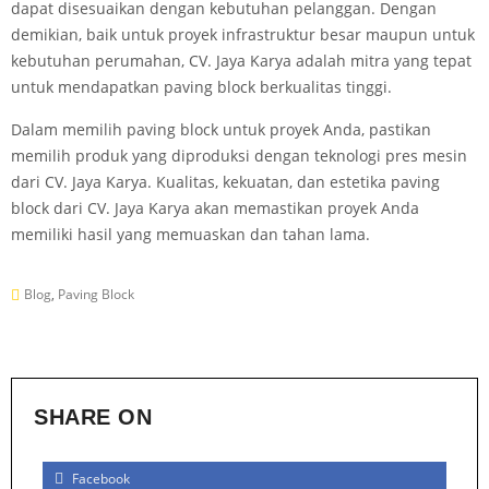
dapat disesuaikan dengan kebutuhan pelanggan. Dengan
demikian, baik untuk proyek infrastruktur besar maupun untuk
kebutuhan perumahan, CV. Jaya Karya adalah mitra yang tepat
untuk mendapatkan paving block berkualitas tinggi.
Dalam memilih paving block untuk proyek Anda, pastikan
memilih produk yang diproduksi dengan teknologi pres mesin
dari CV. Jaya Karya. Kualitas, kekuatan, dan estetika paving
block dari CV. Jaya Karya akan memastikan proyek Anda
memiliki hasil yang memuaskan dan tahan lama.
Blog
,
Paving Block
SHARE ON
Facebook