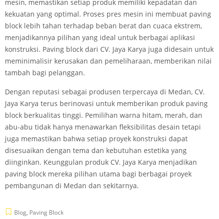
mesin, memastikan setiap produk memiliki kepadatan dan
kekuatan yang optimal. Proses pres mesin ini membuat paving
block lebih tahan terhadap beban berat dan cuaca ekstrem,
menjadikannya pilihan yang ideal untuk berbagai aplikasi
konstruksi. Paving block dari CV. Jaya Karya juga didesain untuk
meminimalisir kerusakan dan pemeliharaan, memberikan nilai
tambah bagi pelanggan.
Dengan reputasi sebagai produsen terpercaya di Medan, CV.
Jaya Karya terus berinovasi untuk memberikan produk paving
block berkualitas tinggi. Pemilihan warna hitam, merah, dan
abu-abu tidak hanya menawarkan fleksibilitas desain tetapi
juga memastikan bahwa setiap proyek konstruksi dapat
disesuaikan dengan tema dan kebutuhan estetika yang
diinginkan. Keunggulan produk CV. Jaya Karya menjadikan
paving block mereka pilihan utama bagi berbagai proyek
pembangunan di Medan dan sekitarnya.
Blog
,
Paving Block