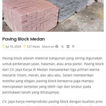
Paving Block Medan
Jul 10, 2024
127
Views
Share on
Paving block adalah material bangunan yang sering digunakan
untuk perkerasan jalan, halaman, atau area parkir. Paving block
dari CV. Jaya Karya di Medan menawarkan tiga pilihan warna
menarik: hitam, merah, dan abu-abu. Selain memberikan
estetika yang elegan, paving block berwarna juga mampu
menciptakan tampilan yang lebih rapi dan teratur pada
permukaan tanah yang ditutupinya.
CV. Jaya Karya memproduksi paving block dengan kualitas pres