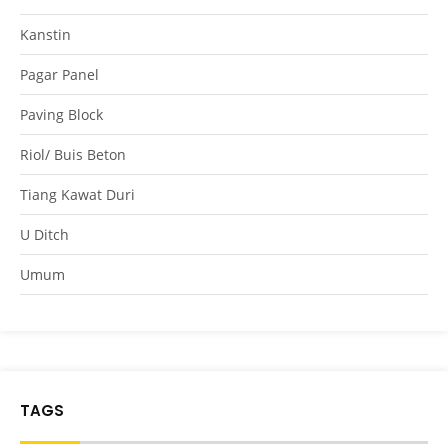
Kanstin
Pagar Panel
Paving Block
Riol/ Buis Beton
Tiang Kawat Duri
U Ditch
Umum
TAGS