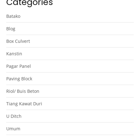
Categories
Batako
Blog
Box Culvert
Kanstin
Pagar Panel
Paving Block
Riol/ Buis Beton
Tiang Kawat Duri
U Ditch
Umum